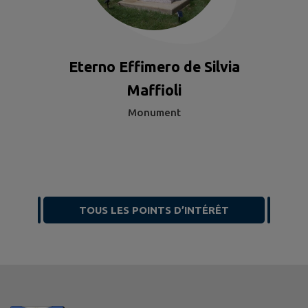
Eterno Effimero de Silvia
Maffioli
Monument
TOUS LES POINTS D’INTÉRÊT