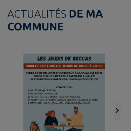
ACTUALITÉS
DE MA
COMMUNE