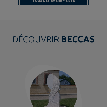
TOUS LES ÉVÉNEMENTS
DÉCOUVRIR
BECCAS