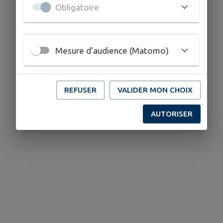
Obligatoire
Mesure d'audience (Matomo)
REFUSER
VALIDER MON CHOIX
AUTORISER