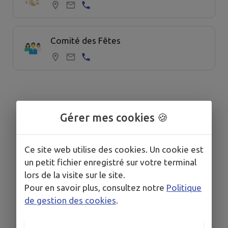
Comité des Fêtes
Gérer mes cookies 🍪
Ce site web utilise des cookies. Un cookie est
un petit fichier enregistré sur votre terminal
lors de la visite sur le site.
Pour en savoir plus, consultez notre
Politique
de gestion des cookies
.