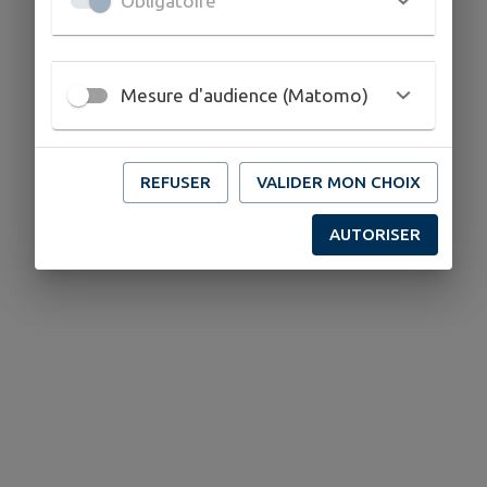
Obligatoire
Mesure d'audience (Matomo)
REFUSER
VALIDER MON CHOIX
AUTORISER