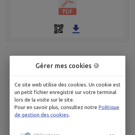
Gérer mes cookies 🍪
Ce site web utilise des cookies. Un cookie est
un petit fichier enregistré sur votre terminal
lors de la visite sur le site.
Pour en savoir plus, consultez notre
Politique
de gestion des cookies
.