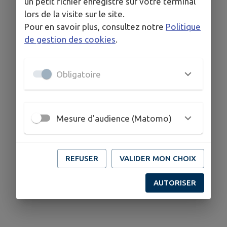
un petit fichier enregistré sur votre terminal
lors de la visite sur le site.
Pour en savoir plus, consultez notre
Politique
de gestion des cookies
.
Obligatoire
Mesure d'audience (Matomo)
REFUSER
VALIDER MON CHOIX
AUTORISER