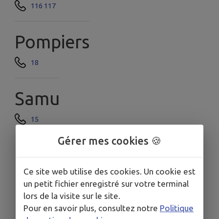
116 117
Pompiers
18
Samu
15
Gérer mes cookies 🍪
Ce site web utilise des cookies. Un cookie est
un petit fichier enregistré sur votre terminal
lors de la visite sur le site.
Pour en savoir plus, consultez notre
Politique