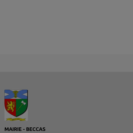
MAIRIE - BECCAS