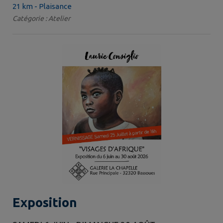
21 km - Plaisance
Catégorie : Atelier
Exposition