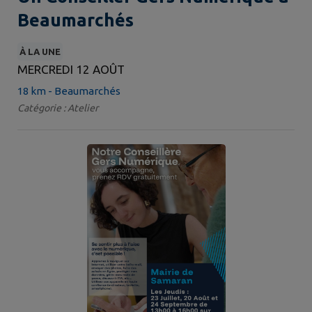
Beaumarchés
À LA UNE
MERCREDI 12 AOÛT
18 km - Beaumarchés
Catégorie : Atelier