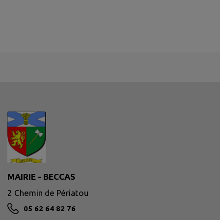
MAIRIE - BECCAS
2 Chemin de Périatou
05 62 64 82 76