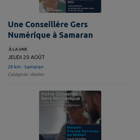
Une Conseillère Gers
Numérique à Samaran
À LA UNE
JEUDI 20 AOÛT
29 km - Samaran
Catégorie : Atelier