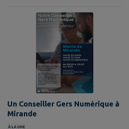
Un Conseiller Gers Numérique à
Mirande
À LA UNE