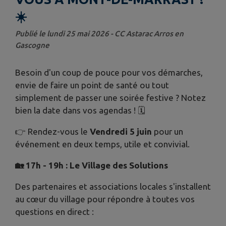
☀️
Publié le lundi 25 mai 2026 - CC Astarac Arros en
Gascogne
Besoin d'un coup de pouce pour vos démarches,
envie de faire un point de santé ou tout
simplement de passer une soirée festive ? Notez
bien la date dans vos agendas ! 🗓️
👉 Rendez-vous le
Vendredi 5 juin
pour un
événement en deux temps, utile et convivial.
🏡
17h - 19h : Le Village des Solutions
Des partenaires et associations locales s'installent
au cœur du village pour répondre à toutes vos
questions en direct :